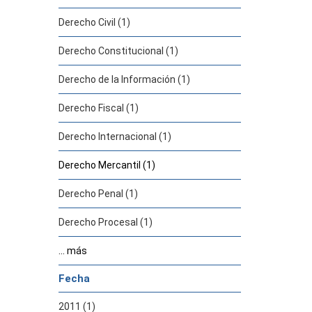
Derecho Civil (1)
Derecho Constitucional (1)
Derecho de la Información (1)
Derecho Fiscal (1)
Derecho Internacional (1)
Derecho Mercantil (1)
Derecho Penal (1)
Derecho Procesal (1)
... más
Fecha
2011 (1)