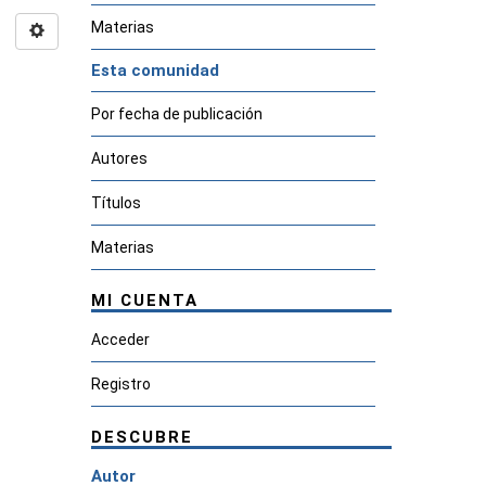
Materias
Esta comunidad
Por fecha de publicación
Autores
Títulos
Materias
MI CUENTA
Acceder
Registro
DESCUBRE
Autor