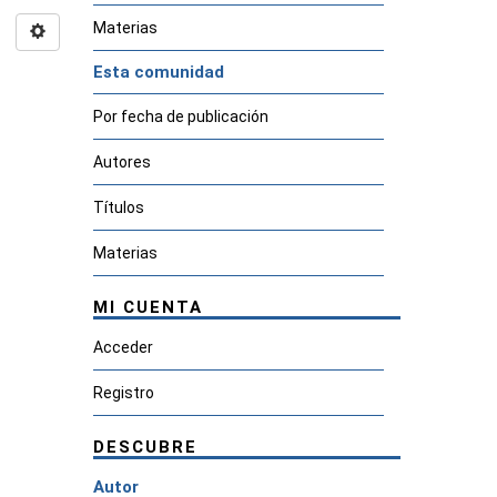
Materias
Esta comunidad
Por fecha de publicación
Autores
Títulos
Materias
MI CUENTA
Acceder
Registro
DESCUBRE
Autor