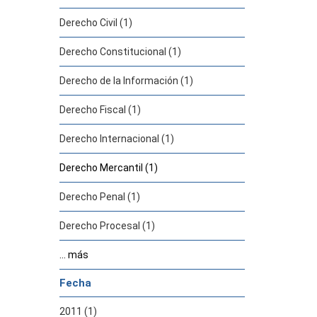
Derecho Civil (1)
Derecho Constitucional (1)
Derecho de la Información (1)
Derecho Fiscal (1)
Derecho Internacional (1)
Derecho Mercantil (1)
Derecho Penal (1)
Derecho Procesal (1)
... más
Fecha
2011 (1)