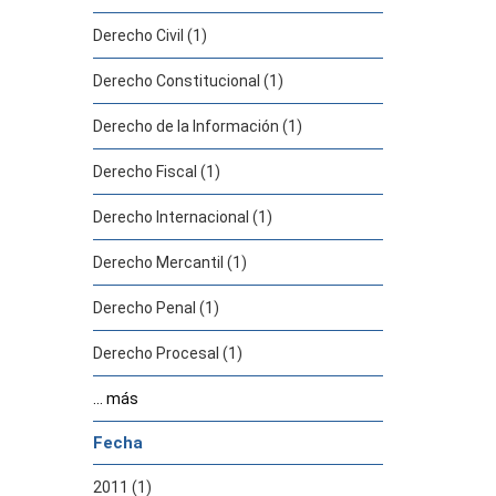
Derecho Civil (1)
Derecho Constitucional (1)
Derecho de la Información (1)
Derecho Fiscal (1)
Derecho Internacional (1)
Derecho Mercantil (1)
Derecho Penal (1)
Derecho Procesal (1)
... más
Fecha
2011 (1)