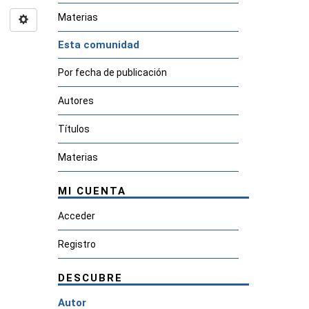
Materias
Esta comunidad
Por fecha de publicación
Autores
Títulos
Materias
MI CUENTA
Acceder
Registro
DESCUBRE
Autor