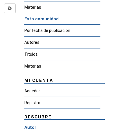
Materias
Esta comunidad
Por fecha de publicación
Autores
Títulos
Materias
MI CUENTA
Acceder
Registro
DESCUBRE
Autor