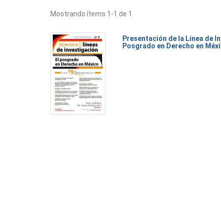
Mostrando ítems 1-1 de 1
Presentación de la Línea de I
Posgrado en Derecho en Méx