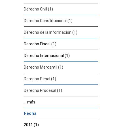
Derecho Civil (1)
Derecho Constitucional (1)
Derecho de la Información (1)
Derecho Fiscal (1)
Derecho Internacional (1)
Derecho Mercantil (1)
Derecho Penal (1)
Derecho Procesal (1)
... más
Fecha
2011 (1)