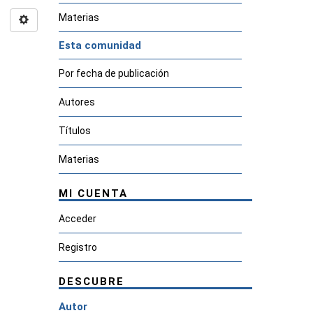
Materias
Esta comunidad
Por fecha de publicación
Autores
Títulos
Materias
MI CUENTA
Acceder
Registro
DESCUBRE
Autor