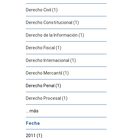
Derecho Civil (1)
Derecho Constitucional (1)
Derecho de la Información (1)
Derecho Fiscal (1)
Derecho Internacional (1)
Derecho Mercantil (1)
Derecho Penal (1)
Derecho Procesal (1)
... más
Fecha
2011 (1)