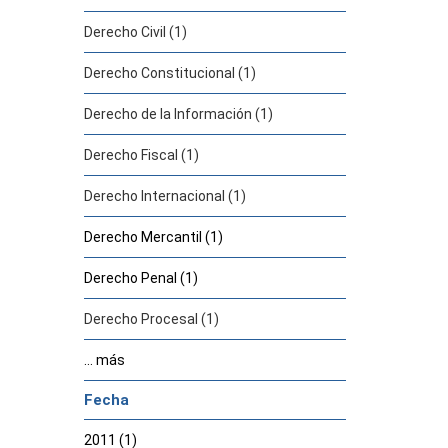
Derecho Civil (1)
Derecho Constitucional (1)
Derecho de la Información (1)
Derecho Fiscal (1)
Derecho Internacional (1)
Derecho Mercantil (1)
Derecho Penal (1)
Derecho Procesal (1)
... más
Fecha
2011 (1)