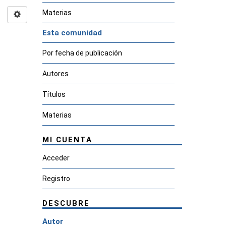
Materias
Esta comunidad
Por fecha de publicación
Autores
Títulos
Materias
MI CUENTA
Acceder
Registro
DESCUBRE
Autor