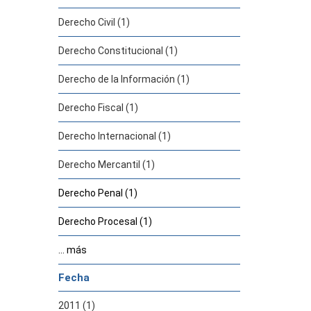
Derecho Civil (1)
Derecho Constitucional (1)
Derecho de la Información (1)
Derecho Fiscal (1)
Derecho Internacional (1)
Derecho Mercantil (1)
Derecho Penal (1)
Derecho Procesal (1)
... más
Fecha
2011 (1)