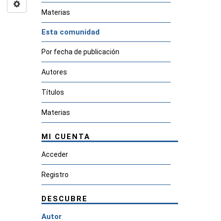
Materias
Esta comunidad
Por fecha de publicación
Autores
Títulos
Materias
MI CUENTA
Acceder
Registro
DESCUBRE
Autor