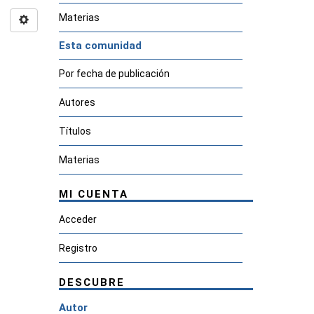
Materias
Esta comunidad
Por fecha de publicación
Autores
Títulos
Materias
MI CUENTA
Acceder
Registro
DESCUBRE
Autor