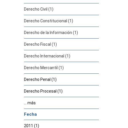
Derecho Civil (1)
Derecho Constitucional (1)
Derecho de la Información (1)
Derecho Fiscal (1)
Derecho Internacional (1)
Derecho Mercantil (1)
Derecho Penal (1)
Derecho Procesal (1)
... más
Fecha
2011 (1)