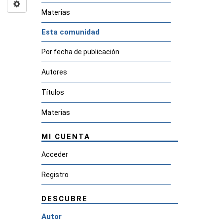
Materias
Esta comunidad
Por fecha de publicación
Autores
Títulos
Materias
MI CUENTA
Acceder
Registro
DESCUBRE
Autor