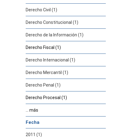
Derecho Civil (1)
Derecho Constitucional (1)
Derecho de la Información (1)
Derecho Fiscal (1)
Derecho Internacional (1)
Derecho Mercantil (1)
Derecho Penal (1)
Derecho Procesal (1)
... más
Fecha
2011 (1)