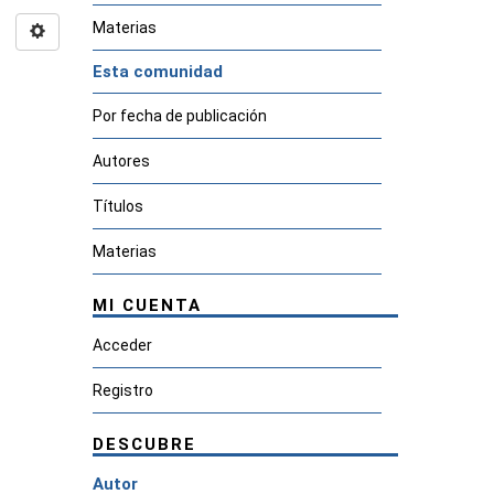
Materias
Esta comunidad
Por fecha de publicación
Autores
Títulos
Materias
MI CUENTA
Acceder
Registro
DESCUBRE
Autor