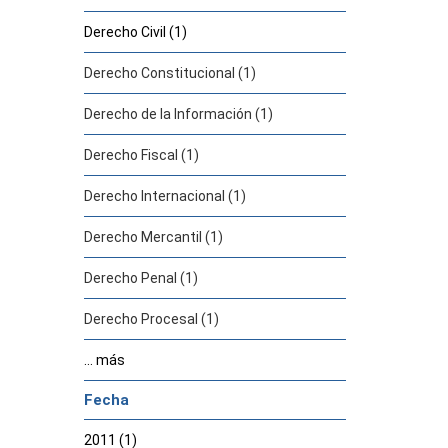
Derecho Civil (1)
Derecho Constitucional (1)
Derecho de la Información (1)
Derecho Fiscal (1)
Derecho Internacional (1)
Derecho Mercantil (1)
Derecho Penal (1)
Derecho Procesal (1)
... más
Fecha
2011 (1)