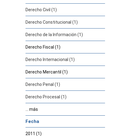
Derecho Civil (1)
Derecho Constitucional (1)
Derecho de la Información (1)
Derecho Fiscal (1)
Derecho Internacional (1)
Derecho Mercantil (1)
Derecho Penal (1)
Derecho Procesal (1)
... más
Fecha
2011 (1)