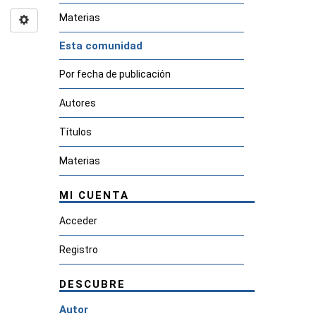
Materias
Esta comunidad
Por fecha de publicación
Autores
Títulos
Materias
MI CUENTA
Acceder
Registro
DESCUBRE
Autor