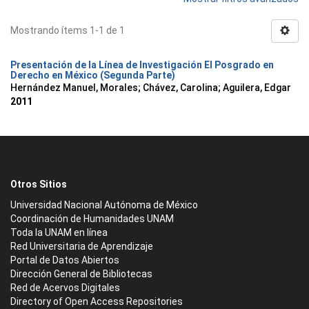
Mostrando ítems 1-1 de 1
Presentación de la Línea de Investigación El Posgrado en
Derecho en México (Segunda Parte)
Hernández Manuel, Morales
;
Chávez, Carolina
;
Aguilera, Edgar
2011
Otros Sitios
Universidad Nacional Autónoma de México
Coordinación de Humanidades UNAM
Toda la UNAM en línea
Red Universitaria de Aprendizaje
Portal de Datos Abiertos
Dirección General de Bibliotecas
Red de Acervos Digitales
Directory of Open Access Repositories