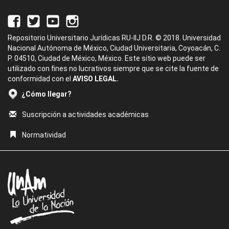
Repositorio Universitario Jurídicas RU-IIJ D.R. © 2018. Universidad
Nacional Autónoma de México, Ciudad Universitaria, Coyoacán, C.
P. 04510, Ciudad de México, México. Este sitio web puede ser
utilizado con fines no lucrativos siempre que se cite la fuente de
conformidad con el
AVISO LEGAL.
¿Cómo llegar?
Suscripción a actividades académicas
Normatividad