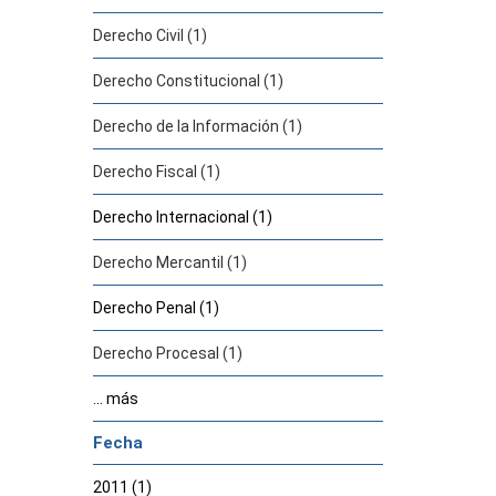
Derecho Civil (1)
Derecho Constitucional (1)
Derecho de la Información (1)
Derecho Fiscal (1)
Derecho Internacional (1)
Derecho Mercantil (1)
Derecho Penal (1)
Derecho Procesal (1)
... más
Fecha
2011 (1)