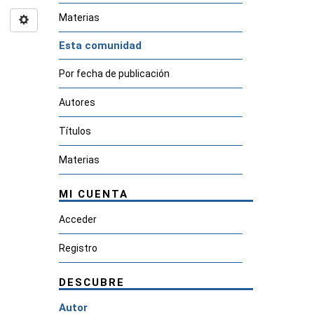
Materias
Esta comunidad
Por fecha de publicación
Autores
Títulos
Materias
MI CUENTA
Acceder
Registro
DESCUBRE
Autor