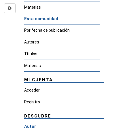
Materias
Esta comunidad
Por fecha de publicación
Autores
Títulos
Materias
MI CUENTA
Acceder
Registro
DESCUBRE
Autor