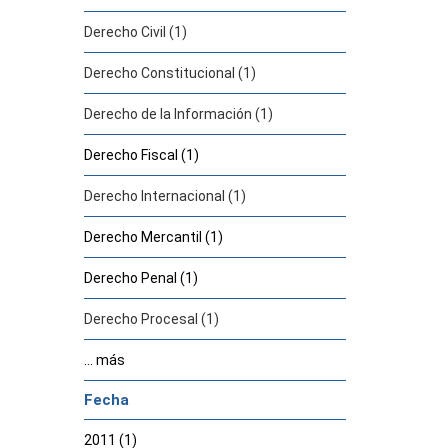
Derecho Civil (1)
Derecho Constitucional (1)
Derecho de la Información (1)
Derecho Fiscal (1)
Derecho Internacional (1)
Derecho Mercantil (1)
Derecho Penal (1)
Derecho Procesal (1)
... más
Fecha
2011 (1)