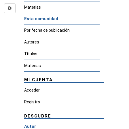
Materias
Esta comunidad
Por fecha de publicación
Autores
Títulos
Materias
MI CUENTA
Acceder
Registro
DESCUBRE
Autor