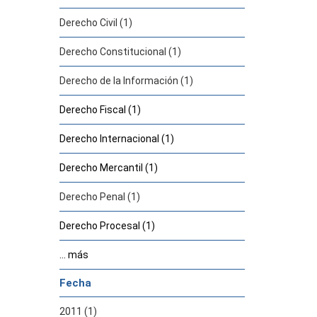
Derecho Civil (1)
Derecho Constitucional (1)
Derecho de la Información (1)
Derecho Fiscal (1)
Derecho Internacional (1)
Derecho Mercantil (1)
Derecho Penal (1)
Derecho Procesal (1)
... más
Fecha
2011 (1)