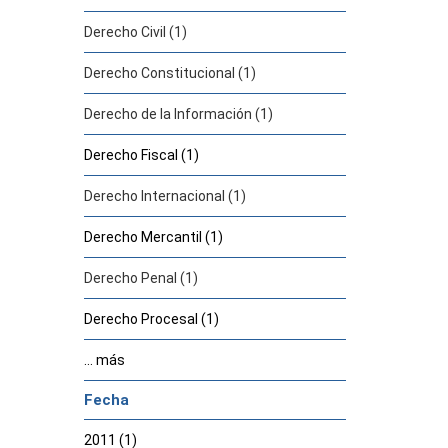
Derecho Civil (1)
Derecho Constitucional (1)
Derecho de la Información (1)
Derecho Fiscal (1)
Derecho Internacional (1)
Derecho Mercantil (1)
Derecho Penal (1)
Derecho Procesal (1)
... más
Fecha
2011 (1)