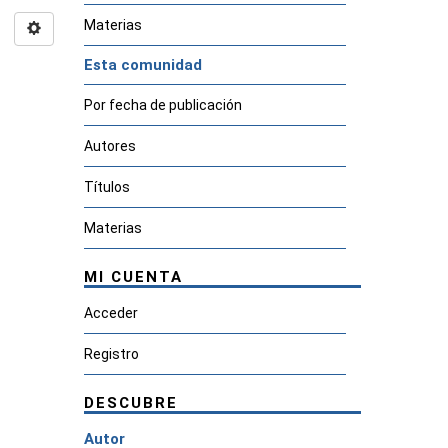
Materias
Esta comunidad
Por fecha de publicación
Autores
Títulos
Materias
MI CUENTA
Acceder
Registro
DESCUBRE
Autor