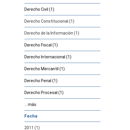
Derecho Civil (1)
Derecho Constitucional (1)
Derecho de la Información (1)
Derecho Fiscal (1)
Derecho Internacional (1)
Derecho Mercantil (1)
Derecho Penal (1)
Derecho Procesal (1)
... más
Fecha
2011 (1)