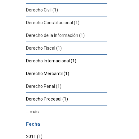
Derecho Civil (1)
Derecho Constitucional (1)
Derecho de la Información (1)
Derecho Fiscal (1)
Derecho Internacional (1)
Derecho Mercantil (1)
Derecho Penal (1)
Derecho Procesal (1)
... más
Fecha
2011 (1)