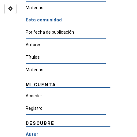
Materias
Esta comunidad
Por fecha de publicación
Autores
Títulos
Materias
MI CUENTA
Acceder
Registro
DESCUBRE
Autor