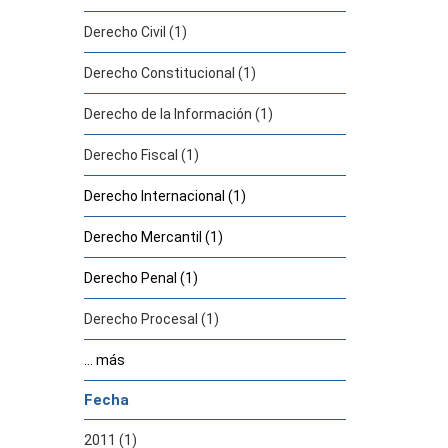
Derecho Civil (1)
Derecho Constitucional (1)
Derecho de la Información (1)
Derecho Fiscal (1)
Derecho Internacional (1)
Derecho Mercantil (1)
Derecho Penal (1)
Derecho Procesal (1)
... más
Fecha
2011 (1)