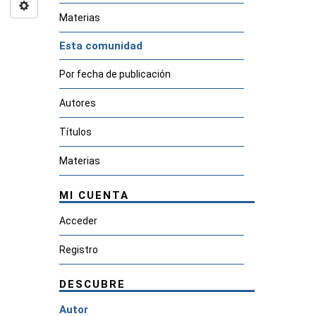
Materias
Esta comunidad
Por fecha de publicación
Autores
Títulos
Materias
MI CUENTA
Acceder
Registro
DESCUBRE
Autor