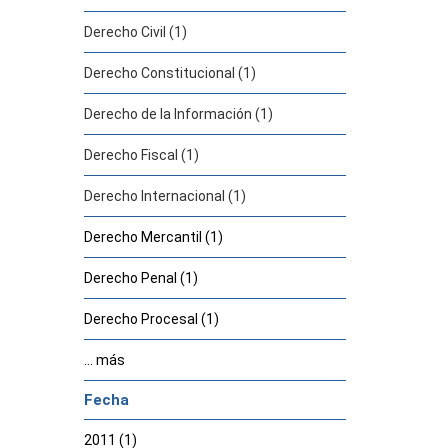
Derecho Civil (1)
Derecho Constitucional (1)
Derecho de la Información (1)
Derecho Fiscal (1)
Derecho Internacional (1)
Derecho Mercantil (1)
Derecho Penal (1)
Derecho Procesal (1)
... más
Fecha
2011 (1)