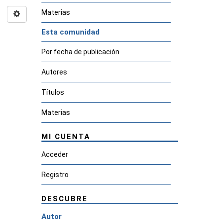
Materias
Esta comunidad
Por fecha de publicación
Autores
Títulos
Materias
MI CUENTA
Acceder
Registro
DESCUBRE
Autor