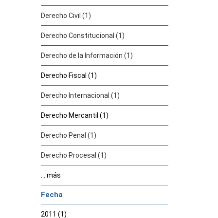
Derecho Civil (1)
Derecho Constitucional (1)
Derecho de la Información (1)
Derecho Fiscal (1)
Derecho Internacional (1)
Derecho Mercantil (1)
Derecho Penal (1)
Derecho Procesal (1)
... más
Fecha
2011 (1)