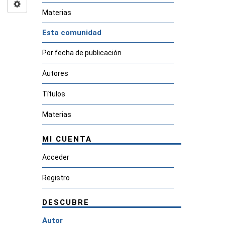
Materias
Esta comunidad
Por fecha de publicación
Autores
Títulos
Materias
MI CUENTA
Acceder
Registro
DESCUBRE
Autor