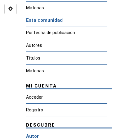
Materias
Esta comunidad
Por fecha de publicación
Autores
Títulos
Materias
MI CUENTA
Acceder
Registro
DESCUBRE
Autor