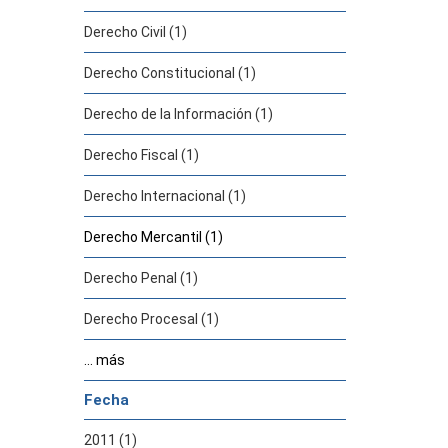
Derecho Civil (1)
Derecho Constitucional (1)
Derecho de la Información (1)
Derecho Fiscal (1)
Derecho Internacional (1)
Derecho Mercantil (1)
Derecho Penal (1)
Derecho Procesal (1)
... más
Fecha
2011 (1)