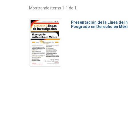
Mostrando ítems 1-1 de 1
Presentación de la Línea de I
Posgrado en Derecho en Méx