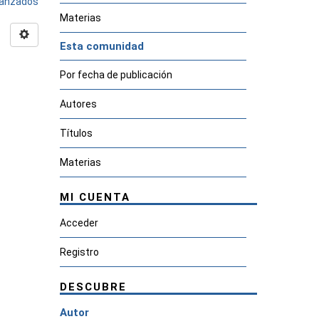
avanzados
Materias
Esta comunidad
Por fecha de publicación
Autores
Títulos
Materias
MI CUENTA
Acceder
Registro
DESCUBRE
Autor