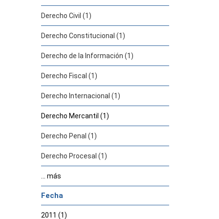
Derecho Civil (1)
Derecho Constitucional (1)
Derecho de la Información (1)
Derecho Fiscal (1)
Derecho Internacional (1)
Derecho Mercantil (1)
Derecho Penal (1)
Derecho Procesal (1)
... más
Fecha
2011 (1)