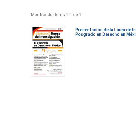
Mostrando ítems 1-1 de 1
Presentación de la Línea de I
Posgrado en Derecho en Méx