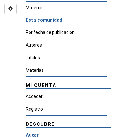
Materias
Esta comunidad
Por fecha de publicación
Autores
Títulos
Materias
MI CUENTA
Acceder
Registro
DESCUBRE
Autor