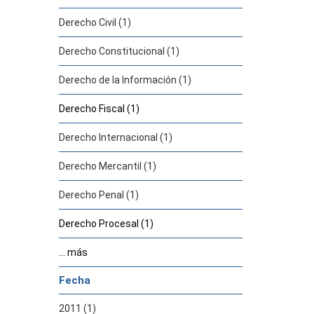
Derecho Civil (1)
Derecho Constitucional (1)
Derecho de la Información (1)
Derecho Fiscal (1)
Derecho Internacional (1)
Derecho Mercantil (1)
Derecho Penal (1)
Derecho Procesal (1)
... más
Fecha
2011 (1)