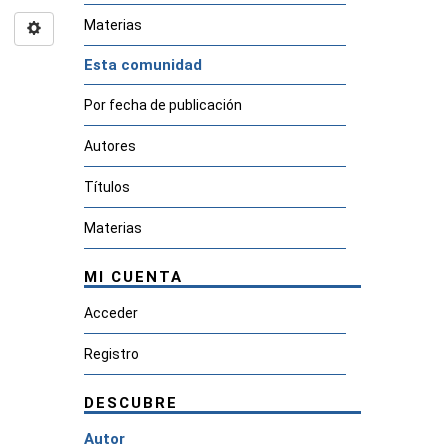
Materias
Esta comunidad
Por fecha de publicación
Autores
Títulos
Materias
MI CUENTA
Acceder
Registro
DESCUBRE
Autor