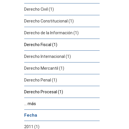
Derecho Civil (1)
Derecho Constitucional (1)
Derecho de la Información (1)
Derecho Fiscal (1)
Derecho Internacional (1)
Derecho Mercantil (1)
Derecho Penal (1)
Derecho Procesal (1)
... más
Fecha
2011 (1)