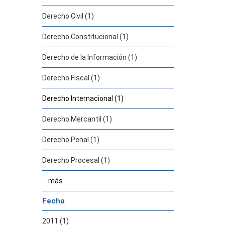
Derecho Civil (1)
Derecho Constitucional (1)
Derecho de la Información (1)
Derecho Fiscal (1)
Derecho Internacional (1)
Derecho Mercantil (1)
Derecho Penal (1)
Derecho Procesal (1)
... más
Fecha
2011 (1)