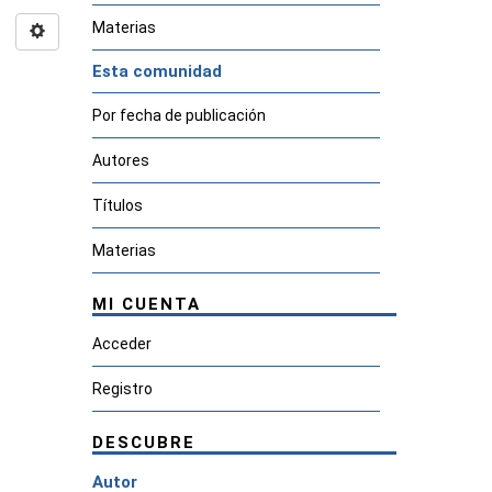
Materias
Esta comunidad
Por fecha de publicación
Autores
Títulos
Materias
MI CUENTA
Acceder
Registro
DESCUBRE
Autor