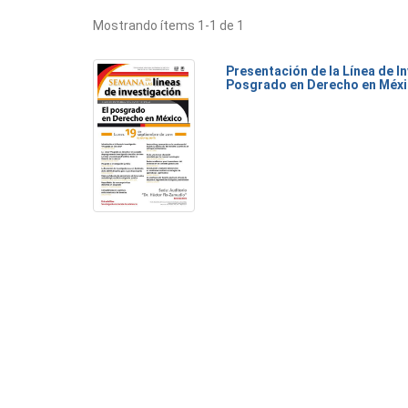
Mostrando ítems 1-1 de 1
Presentación de la Línea de I
Posgrado en Derecho en Méx