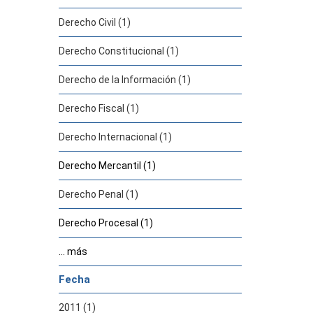
Derecho Civil (1)
Derecho Constitucional (1)
Derecho de la Información (1)
Derecho Fiscal (1)
Derecho Internacional (1)
Derecho Mercantil (1)
Derecho Penal (1)
Derecho Procesal (1)
... más
Fecha
2011 (1)