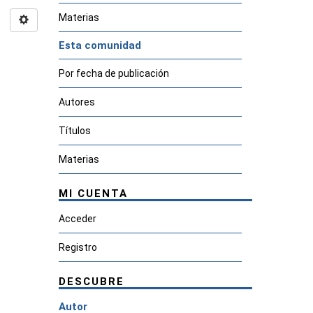
Materias
Esta comunidad
Por fecha de publicación
Autores
Títulos
Materias
MI CUENTA
Acceder
Registro
DESCUBRE
Autor