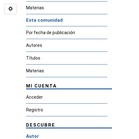
Materias
Esta comunidad
Por fecha de publicación
Autores
Títulos
Materias
MI CUENTA
Acceder
Registro
DESCUBRE
Autor