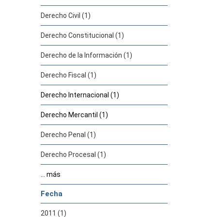
Derecho Civil (1)
Derecho Constitucional (1)
Derecho de la Información (1)
Derecho Fiscal (1)
Derecho Internacional (1)
Derecho Mercantil (1)
Derecho Penal (1)
Derecho Procesal (1)
... más
Fecha
2011 (1)