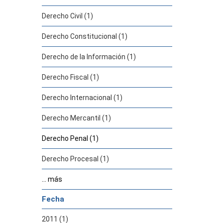
Derecho Civil (1)
Derecho Constitucional (1)
Derecho de la Información (1)
Derecho Fiscal (1)
Derecho Internacional (1)
Derecho Mercantil (1)
Derecho Penal (1)
Derecho Procesal (1)
... más
Fecha
2011 (1)