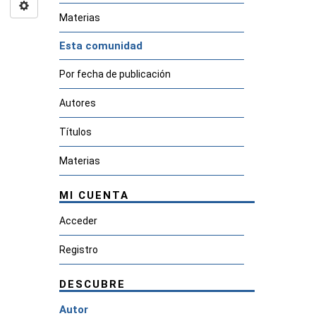
Materias
Esta comunidad
Por fecha de publicación
Autores
Títulos
Materias
MI CUENTA
Acceder
Registro
DESCUBRE
Autor