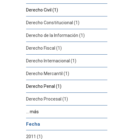
Derecho Civil (1)
Derecho Constitucional (1)
Derecho de la Información (1)
Derecho Fiscal (1)
Derecho Internacional (1)
Derecho Mercantil (1)
Derecho Penal (1)
Derecho Procesal (1)
... más
Fecha
2011 (1)