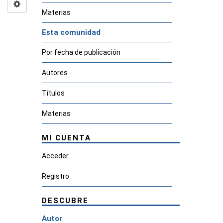
Materias
Esta comunidad
Por fecha de publicación
Autores
Títulos
Materias
MI CUENTA
Acceder
Registro
DESCUBRE
Autor