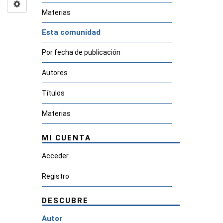
Materias
Esta comunidad
Por fecha de publicación
Autores
Títulos
Materias
MI CUENTA
Acceder
Registro
DESCUBRE
Autor