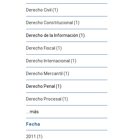
Derecho Civil (1)
Derecho Constitucional (1)
Derecho de la Información (1)
Derecho Fiscal (1)
Derecho Internacional (1)
Derecho Mercantil (1)
Derecho Penal (1)
Derecho Procesal (1)
... más
Fecha
2011 (1)