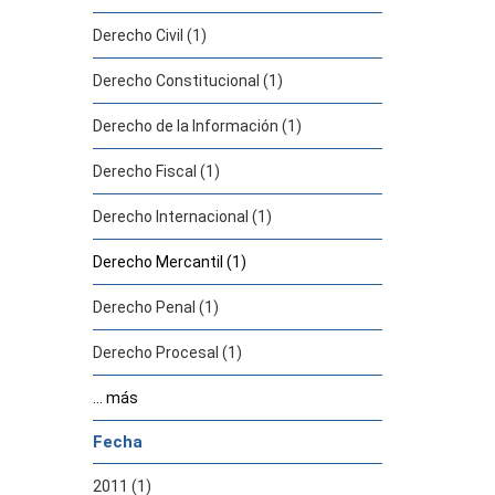
Derecho Civil (1)
Derecho Constitucional (1)
Derecho de la Información (1)
Derecho Fiscal (1)
Derecho Internacional (1)
Derecho Mercantil (1)
Derecho Penal (1)
Derecho Procesal (1)
... más
Fecha
2011 (1)