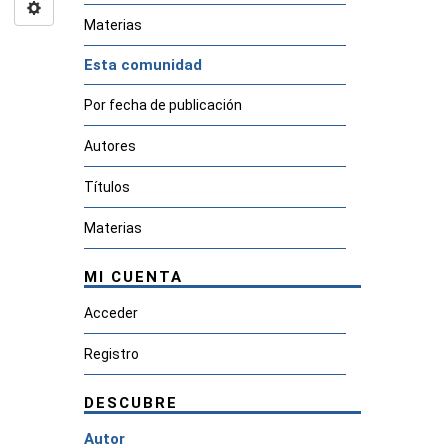
Materias
Esta comunidad
Por fecha de publicación
Autores
Títulos
Materias
MI CUENTA
Acceder
Registro
DESCUBRE
Autor