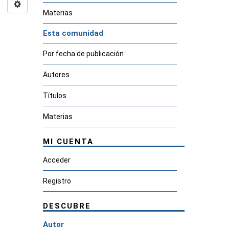
Materias
Esta comunidad
Por fecha de publicación
Autores
Títulos
Materias
MI CUENTA
Acceder
Registro
DESCUBRE
Autor