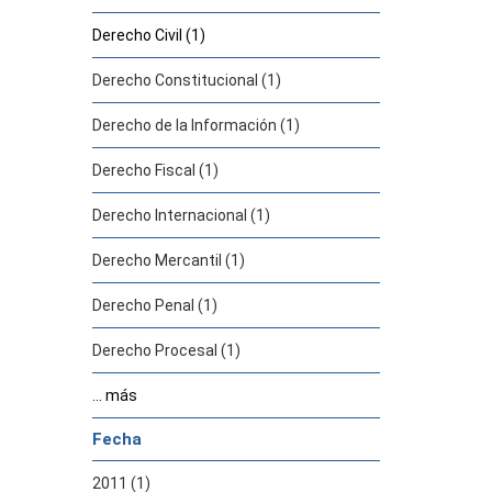
Derecho Civil (1)
Derecho Constitucional (1)
Derecho de la Información (1)
Derecho Fiscal (1)
Derecho Internacional (1)
Derecho Mercantil (1)
Derecho Penal (1)
Derecho Procesal (1)
... más
Fecha
2011 (1)