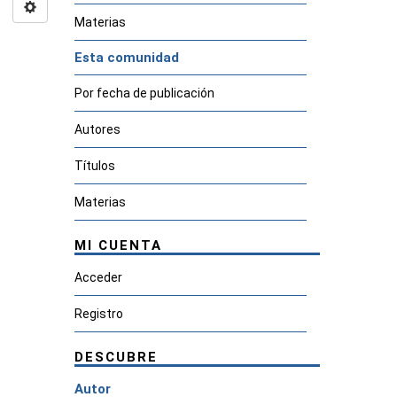
Materias
Esta comunidad
Por fecha de publicación
Autores
Títulos
Materias
MI CUENTA
Acceder
Registro
DESCUBRE
Autor