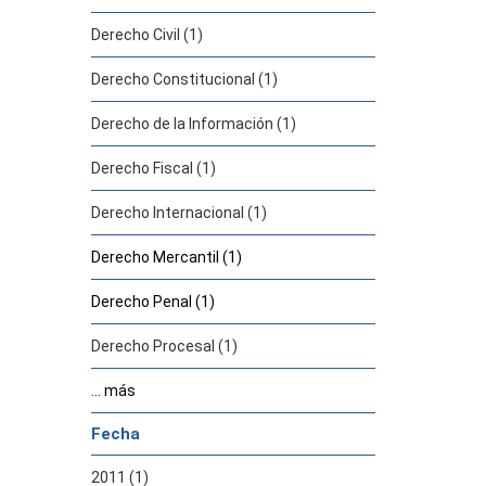
Derecho Civil (1)
Derecho Constitucional (1)
Derecho de la Información (1)
Derecho Fiscal (1)
Derecho Internacional (1)
Derecho Mercantil (1)
Derecho Penal (1)
Derecho Procesal (1)
... más
Fecha
2011 (1)