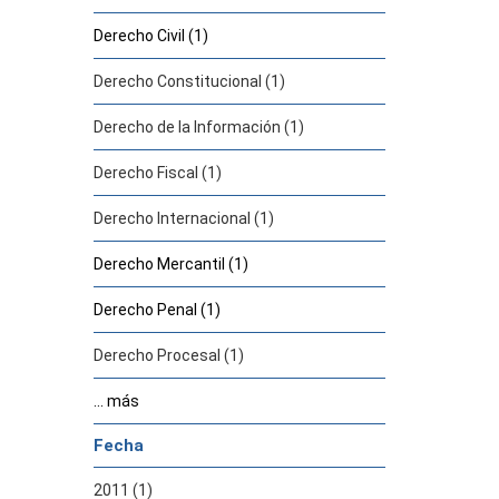
Derecho Civil (1)
Derecho Constitucional (1)
Derecho de la Información (1)
Derecho Fiscal (1)
Derecho Internacional (1)
Derecho Mercantil (1)
Derecho Penal (1)
Derecho Procesal (1)
... más
Fecha
2011 (1)