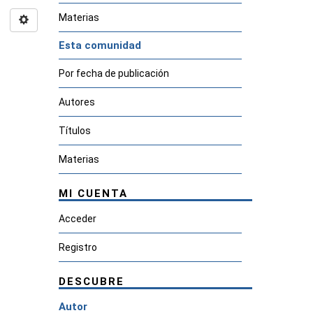
Materias
Esta comunidad
Por fecha de publicación
Autores
Títulos
Materias
MI CUENTA
Acceder
Registro
DESCUBRE
Autor