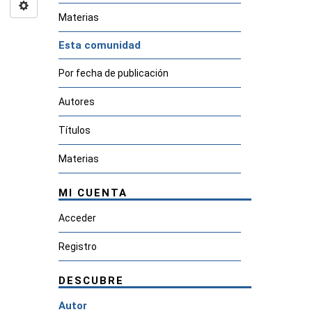
Materias
Esta comunidad
Por fecha de publicación
Autores
Títulos
Materias
MI CUENTA
Acceder
Registro
DESCUBRE
Autor