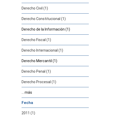
Derecho Civil (1)
Derecho Constitucional (1)
Derecho de la Información (1)
Derecho Fiscal (1)
Derecho Internacional (1)
Derecho Mercantil (1)
Derecho Penal (1)
Derecho Procesal (1)
... más
Fecha
2011 (1)