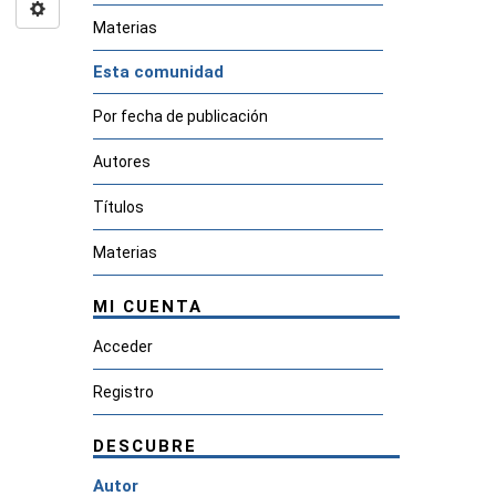
Materias
Esta comunidad
Por fecha de publicación
Autores
Títulos
Materias
MI CUENTA
Acceder
Registro
DESCUBRE
Autor