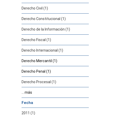
Derecho Civil (1)
Derecho Constitucional (1)
Derecho de la Información (1)
Derecho Fiscal (1)
Derecho Internacional (1)
Derecho Mercantil (1)
Derecho Penal (1)
Derecho Procesal (1)
... más
Fecha
2011 (1)