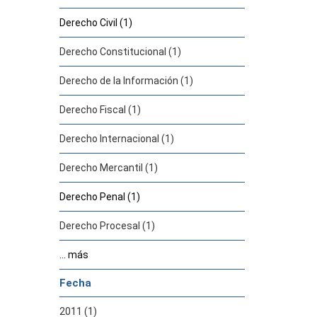
Derecho Civil (1)
Derecho Constitucional (1)
Derecho de la Información (1)
Derecho Fiscal (1)
Derecho Internacional (1)
Derecho Mercantil (1)
Derecho Penal (1)
Derecho Procesal (1)
... más
Fecha
2011 (1)