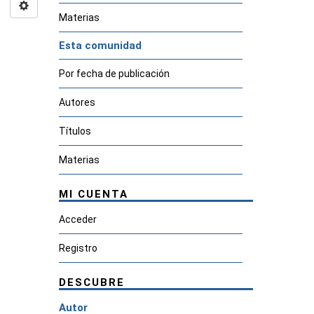
Materias
Esta comunidad
Por fecha de publicación
Autores
Títulos
Materias
MI CUENTA
Acceder
Registro
DESCUBRE
Autor