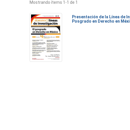
Mostrando ítems 1-1 de 1
Presentación de la Línea de I
Posgrado en Derecho en Méx