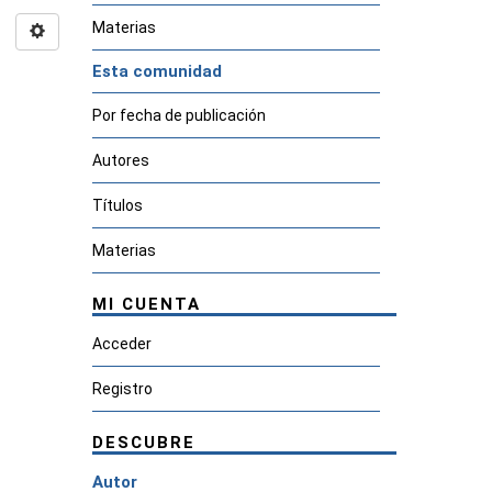
Materias
Esta comunidad
Por fecha de publicación
Autores
Títulos
Materias
MI CUENTA
Acceder
Registro
DESCUBRE
Autor