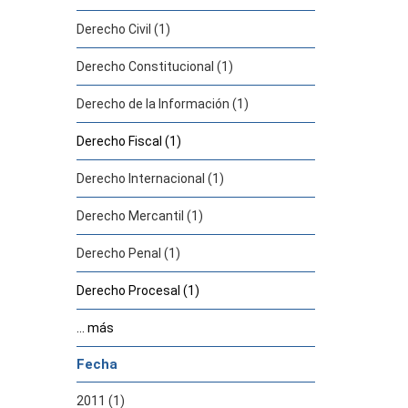
Derecho Civil (1)
Derecho Constitucional (1)
Derecho de la Información (1)
Derecho Fiscal (1)
Derecho Internacional (1)
Derecho Mercantil (1)
Derecho Penal (1)
Derecho Procesal (1)
... más
Fecha
2011 (1)