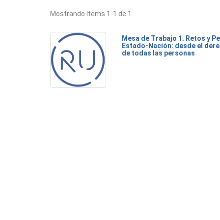
Mostrando ítems 1-1 de 1
Mesa de Trabajo 1. Retos y Pe
Estado-Nación: desde el dere
de todas las personas