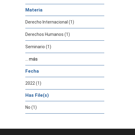
Materia
Derecho Internacional (1)
Derechos Humanos (1)
Seminario (1)
... más
Fecha
2022 (1)
Has File(s)
No (1)