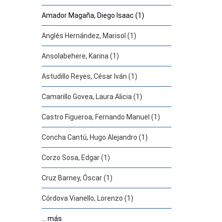
Amador Magaña, Diego Isaac (1)
Anglés Hernández, Marisol (1)
Ansolabehere, Karina (1)
Astudillo Reyes, César Iván (1)
Camarillo Govea, Laura Alicia (1)
Castro Figueroa, Fernando Manuel (1)
Concha Cantú, Hugo Alejandro (1)
Corzo Sosa, Edgar (1)
Cruz Barney, Óscar (1)
Córdova Vianello, Lorenzo (1)
... más