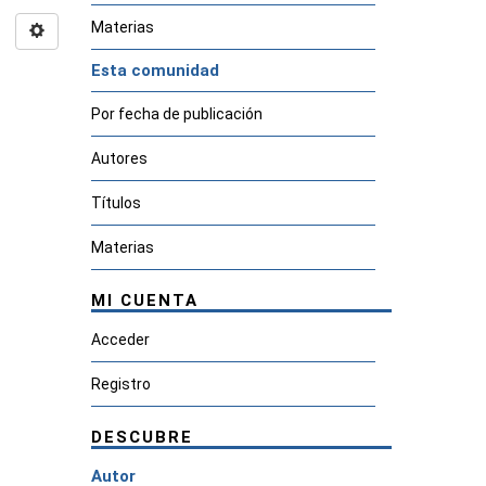
Materias
Esta comunidad
Por fecha de publicación
Autores
Títulos
Materias
MI CUENTA
Acceder
Registro
DESCUBRE
Autor