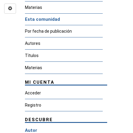
Materias
Esta comunidad
Por fecha de publicación
Autores
Títulos
Materias
MI CUENTA
Acceder
Registro
DESCUBRE
Autor