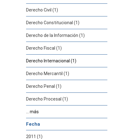
Derecho Civil (1)
Derecho Constitucional (1)
Derecho de la Información (1)
Derecho Fiscal (1)
Derecho Internacional (1)
Derecho Mercantil (1)
Derecho Penal (1)
Derecho Procesal (1)
... más
Fecha
2011 (1)