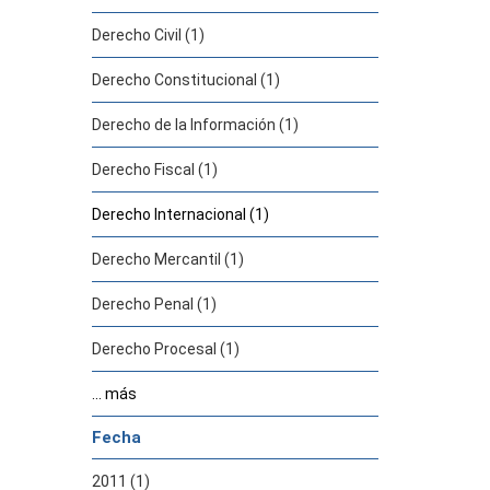
Derecho Civil (1)
Derecho Constitucional (1)
Derecho de la Información (1)
Derecho Fiscal (1)
Derecho Internacional (1)
Derecho Mercantil (1)
Derecho Penal (1)
Derecho Procesal (1)
... más
Fecha
2011 (1)