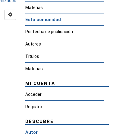
avanzados
Materias
Esta comunidad
Por fecha de publicación
Autores
Títulos
Materias
MI CUENTA
Acceder
Registro
DESCUBRE
Autor