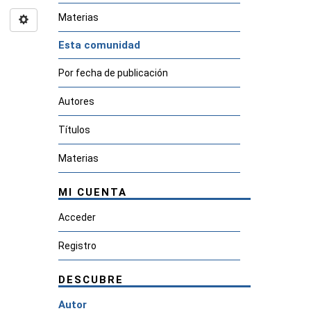
Materias
Esta comunidad
Por fecha de publicación
Autores
Títulos
Materias
MI CUENTA
Acceder
Registro
DESCUBRE
Autor