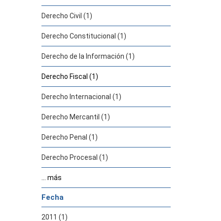
Derecho Civil (1)
Derecho Constitucional (1)
Derecho de la Información (1)
Derecho Fiscal (1)
Derecho Internacional (1)
Derecho Mercantil (1)
Derecho Penal (1)
Derecho Procesal (1)
... más
Fecha
2011 (1)