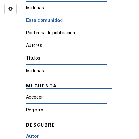
Materias
Esta comunidad
Por fecha de publicación
Autores
Títulos
Materias
MI CUENTA
Acceder
Registro
DESCUBRE
Autor