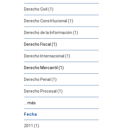
Derecho Civil (1)
Derecho Constitucional (1)
Derecho de la Información (1)
Derecho Fiscal (1)
Derecho Internacional (1)
Derecho Mercantil (1)
Derecho Penal (1)
Derecho Procesal (1)
... más
Fecha
2011 (1)