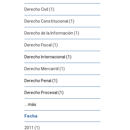
Derecho Civil (1)
Derecho Constitucional (1)
Derecho de la Información (1)
Derecho Fiscal (1)
Derecho Internacional (1)
Derecho Mercantil (1)
Derecho Penal (1)
Derecho Procesal (1)
... más
Fecha
2011 (1)