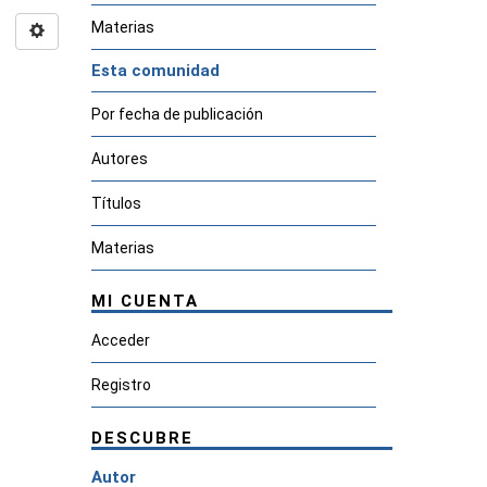
Materias
Esta comunidad
Por fecha de publicación
Autores
Títulos
Materias
MI CUENTA
Acceder
Registro
DESCUBRE
Autor