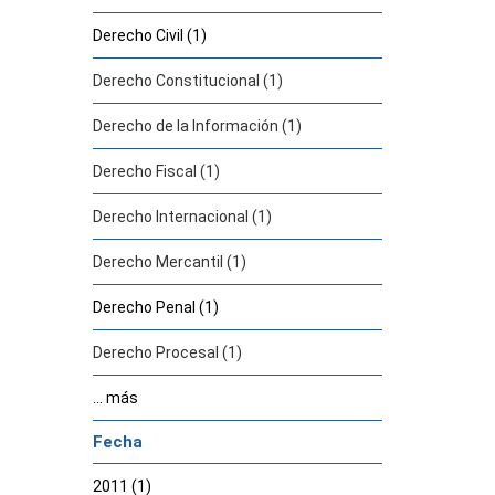
Derecho Civil (1)
Derecho Constitucional (1)
Derecho de la Información (1)
Derecho Fiscal (1)
Derecho Internacional (1)
Derecho Mercantil (1)
Derecho Penal (1)
Derecho Procesal (1)
... más
Fecha
2011 (1)