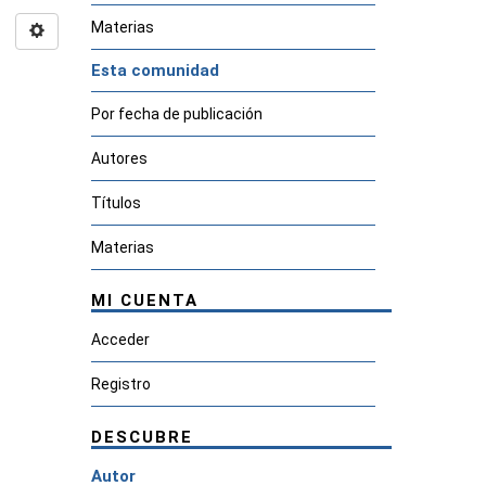
Materias
Esta comunidad
Por fecha de publicación
Autores
Títulos
Materias
MI CUENTA
Acceder
Registro
DESCUBRE
Autor