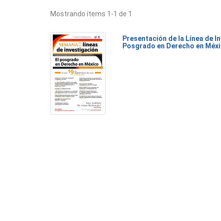
Mostrando ítems 1-1 de 1
Presentación de la Línea de I
Posgrado en Derecho en Méx