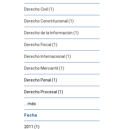
Derecho Civil (1)
Derecho Constitucional (1)
Derecho de la Información (1)
Derecho Fiscal (1)
Derecho Internacional (1)
Derecho Mercantil (1)
Derecho Penal (1)
Derecho Procesal (1)
... más
Fecha
2011 (1)