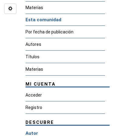
Materias
Esta comunidad
Por fecha de publicación
Autores
Títulos
Materias
MI CUENTA
Acceder
Registro
DESCUBRE
Autor