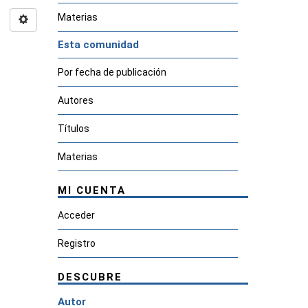
Materias
Esta comunidad
Por fecha de publicación
Autores
Títulos
Materias
MI CUENTA
Acceder
Registro
DESCUBRE
Autor