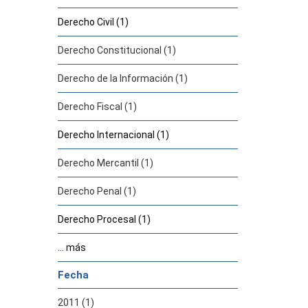
Derecho Civil (1)
Derecho Constitucional (1)
Derecho de la Información (1)
Derecho Fiscal (1)
Derecho Internacional (1)
Derecho Mercantil (1)
Derecho Penal (1)
Derecho Procesal (1)
... más
Fecha
2011 (1)