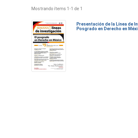
Mostrando ítems 1-1 de 1
Presentación de la Línea de I
Posgrado en Derecho en Méx