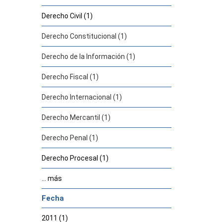
Derecho Civil (1)
Derecho Constitucional (1)
Derecho de la Información (1)
Derecho Fiscal (1)
Derecho Internacional (1)
Derecho Mercantil (1)
Derecho Penal (1)
Derecho Procesal (1)
... más
Fecha
2011 (1)