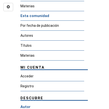
Materias
Esta comunidad
Por fecha de publicación
Autores
Títulos
Materias
MI CUENTA
Acceder
Registro
DESCUBRE
Autor