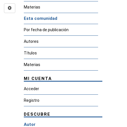
Materias
Esta comunidad
Por fecha de publicación
Autores
Títulos
Materias
MI CUENTA
Acceder
Registro
DESCUBRE
Autor